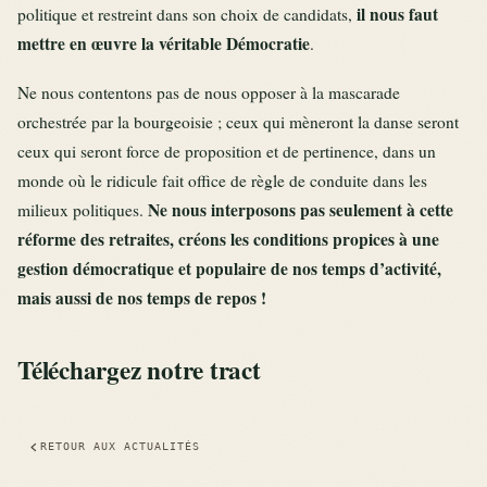
il nous faut
politique et restreint dans son choix de candidats,
mettre en œuvre la véritable Démocratie
.
Ne nous contentons pas de nous opposer à la mascarade
orchestrée par la bourgeoisie ; ceux qui mèneront la danse seront
ceux qui seront force de proposition et de pertinence, dans un
monde où le ridicule fait office de règle de conduite dans les
Ne nous interposons pas seulement à cette
milieux politiques.
réforme des retraites, créons les conditions propices à une
gestion démocratique et populaire de nos temps d’activité,
mais aussi de nos temps de repos !
Téléchargez notre tract
RETOUR AUX ACTUALITÉS