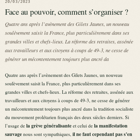
20/03/2023
Face au pouvoir, comment s’organiser ?
Quatre ans après l’avènement des Gilets Jaunes, un nouveau
soulèvement saisit la France, plus particulièrement dans ses
grandes villes et chefs-lieux. La réforme des retraites, assénée
aux travailleurs et aux citoyens à coups de 49-3, ne cesse de
générer un mécontentement toujours plus ancré da
Quatre ans après l’avènement des Gilets Jaunes, un nouveau
soulèvement saisit la France, plus particulièrement dans ses
grandes villes et chefs-lieux. La réforme des retraites, assénée aux
travailleurs et aux citoyens à coups de 49-3, ne cesse de générer
un mécontentement toujours plus ancré dans la tradition socialiste
du mouvement prolétarien français des deux siècles derniers. Si
la grève généralisante
la manifestation
l’usage de
et celui de
sauvage
il ne faut cependant pas s’en
nous sont sympathiques,