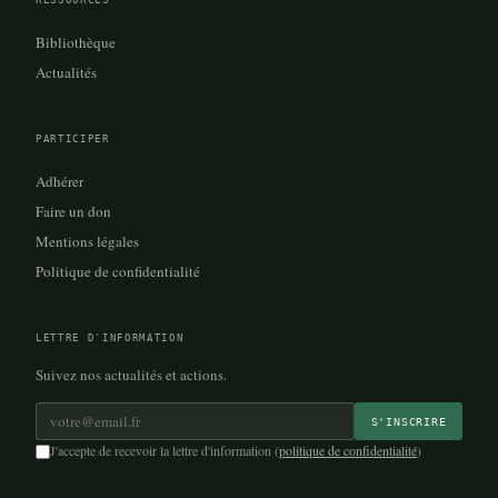
Bibliothèque
Actualités
PARTICIPER
Adhérer
Faire un don
Mentions légales
Politique de confidentialité
LETTRE D'INFORMATION
Suivez nos actualités et actions.
Adresse e-mail *
S'INSCRIRE
J'accepte de recevoir la lettre d'information (
politique de confidentialité
)