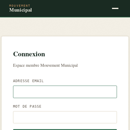
MOUVEMENT
Municipal
Connexion
Espace membre Mouvement Municipal
ADRESSE EMAIL
MOT DE PASSE