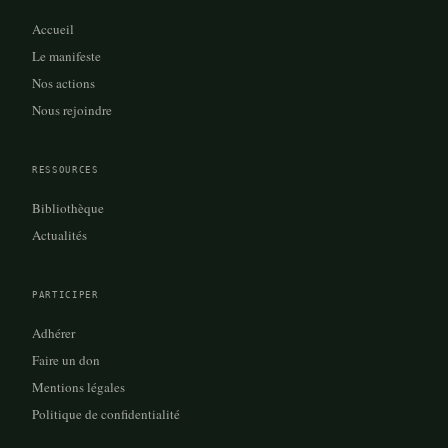
Accueil
Le manifeste
Nos actions
Nous rejoindre
RESSOURCES
Bibliothèque
Actualités
PARTICIPER
Adhérer
Faire un don
Mentions légales
Politique de confidentialité