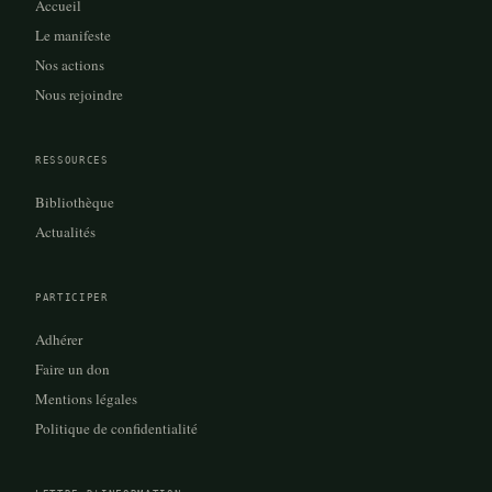
Accueil
Le manifeste
Nos actions
Nous rejoindre
RESSOURCES
Bibliothèque
Actualités
PARTICIPER
Adhérer
Faire un don
Mentions légales
Politique de confidentialité