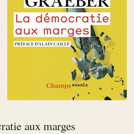
ratie aux marges