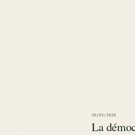
26/05/2026
La démoc