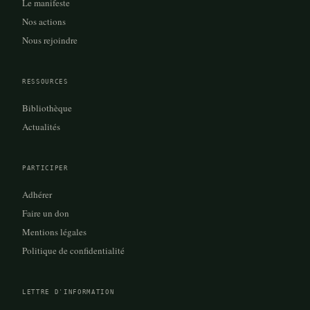
Le manifeste
Nos actions
Nous rejoindre
RESSOURCES
Bibliothèque
Actualités
PARTICIPER
Adhérer
Faire un don
Mentions légales
Politique de confidentialité
LETTRE D'INFORMATION