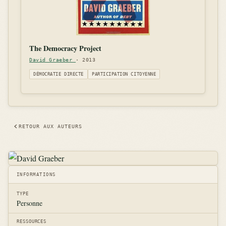
The Democracy Project
David Graeber
· 2013
DÉMOCRATIE DIRECTE
PARTICIPATION CITOYENNE
RETOUR AUX AUTEURS
INFORMATIONS
TYPE
Personne
RESSOURCES