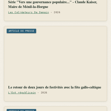
Série "Vers une gouvernance populaire..." - Claude Kaiser,
Maire de Ménil-la-Horgne
Les CoCréateurs De Demain
· 2026
ARTICLE DE PRESSE
Le retour de deux jours de festivités avec la fête gallo-celtique
L'Est républicain
· 2026