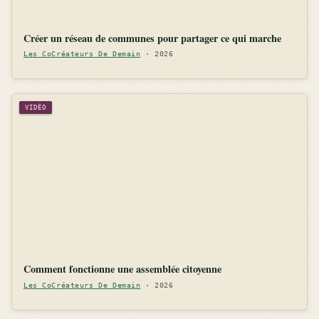
Créer un réseau de communes pour partager ce qui marche
Les CoCréateurs De Demain
· 2026
VIDÉO
Comment fonctionne une assemblée citoyenne
Les CoCréateurs De Demain
· 2026