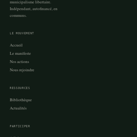
municipalisme libertaire.
Indépendant, autofinancé, en
communs.
LE MOUVEMENT
Accueil
Le manifeste
Nos actions
Nous rejoindre
RESSOURCES
Bibliothèque
Actualités
PARTICIPER