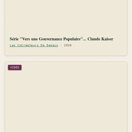
Série "Vers une Gouvernance Populaire"... Claude Kaiser
Les CoCréateurs De Demain
· 2026
VIDÉO