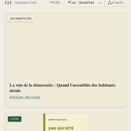
112
ressources
TRIER :
Graphe
DOCUMENTAIRE
La voie de la démocratie : Quand l'assemblée des habitants
décide
Antoine Zerroudi
LIVRE