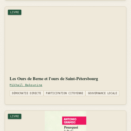
LIVRE
Les Ours de Berne et l'ours de Saint-Pétersbourg
Mikhaïl Bakounine
DÉMOCRATIE DIRECTE
PARTICIPATION CITOYENNE
GOUVERNANCE LOCALE
LIVRE