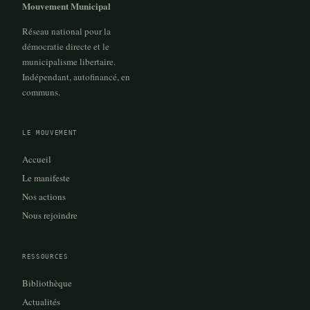
Mouvement Municipal
Réseau national pour la
démocratie directe et le
municipalisme libertaire.
Indépendant, autofinancé, en
communs.
LE MOUVEMENT
Accueil
Le manifeste
Nos actions
Nous rejoindre
RESSOURCES
Bibliothèque
Actualités