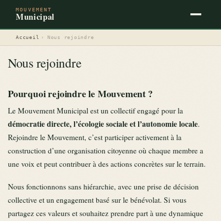
MOUVEMENT
Municipal
Accueil
›
Nous rejoindre
Nous rejoindre
Pourquoi rejoindre le Mouvement ?
Le Mouvement Municipal est un collectif engagé pour la
démocratie directe, l’écologie sociale et l’autonomie locale
.
Rejoindre le Mouvement, c’est participer activement à la
construction d’une organisation citoyenne où chaque membre a
une voix et peut contribuer à des actions concrètes sur le terrain.
Nous fonctionnons sans hiérarchie, avec une prise de décision
collective et un engagement basé sur le bénévolat. Si vous
partagez ces valeurs et souhaitez prendre part à une dynamique