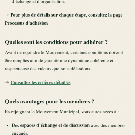
d’échange et d’organisation.
Pour plus de détails sur chaque étape, consultez la page
Processus d’adhésion
Quelles sont les conditions pour adhérer ?
Avant de rejoindre le Mouvement, certaines conditions doivent
être remplies afin de garantir une dynamique cohérente et
respectueuse des valeurs que nous défendons.
Consultez les critères détaillés
Quels avantages pour les membres ?
En rejoignant le Mouvement Municipal, vous aurez accès à :
espaces d’échange et de discussion
Des
avec des membres
engagés.