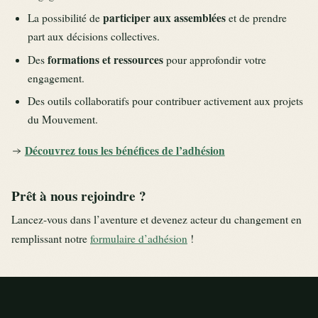
participer aux assemblées
La possibilité de
et de prendre
part aux décisions collectives.
formations et ressources
Des
pour approfondir votre
engagement.
Des outils collaboratifs pour contribuer activement aux projets
du Mouvement.
Découvrez tous les bénéfices de l’adhésion
Prêt à nous rejoindre ?
Lancez-vous dans l’aventure et devenez acteur du changement en
remplissant notre
formulaire d’adhésion
!