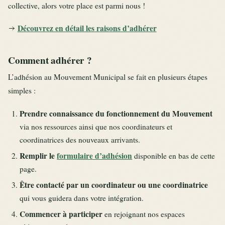
collective, alors votre place est parmi nous !
Découvrez en détail les raisons d’adhérer
Comment adhérer ?
L’adhésion au Mouvement Municipal se fait en plusieurs étapes
simples :
Prendre connaissance du fonctionnement du Mouvement
via nos ressources ainsi que nos coordinateurs et
coordinatrices des nouveaux arrivants.
Remplir le
formulaire d’adhésion
disponible en bas de cette
page.
Être contacté par un coordinateur ou une coordinatrice
qui vous guidera dans votre intégration.
Commencer à participer
en rejoignant nos espaces