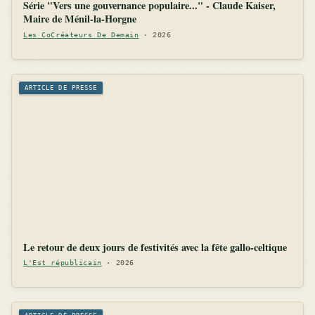
Série "Vers une gouvernance populaire..." - Claude Kaiser,
Maire de Ménil-la-Horgne
Les CoCréateurs De Demain
· 2026
ARTICLE DE PRESSE
Le retour de deux jours de festivités avec la fête gallo-celtique
L'Est républicain
· 2026