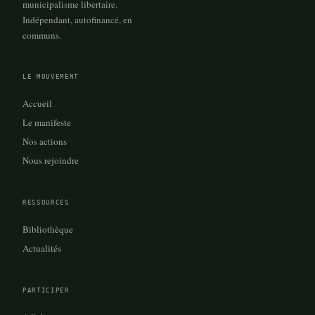
municipalisme libertaire.
Indépendant, autofinancé, en
communs.
LE MOUVEMENT
Accueil
Le manifeste
Nos actions
Nous rejoindre
RESSOURCES
Bibliothèque
Actualités
PARTICIPER