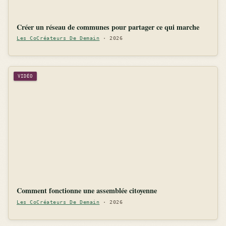
Créer un réseau de communes pour partager ce qui marche
Les CoCréateurs De Demain
· 2026
VIDÉO
Comment fonctionne une assemblée citoyenne
Les CoCréateurs De Demain
· 2026