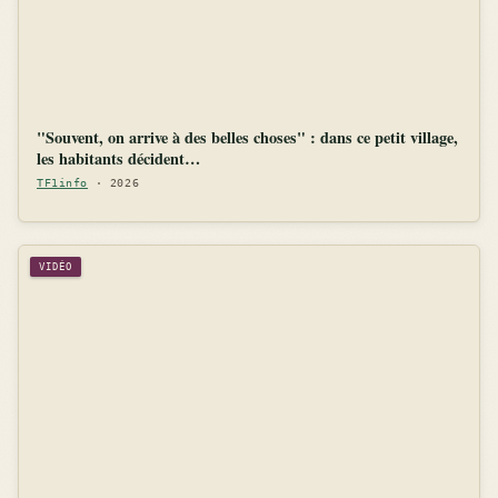
"Souvent, on arrive à des belles choses" : dans ce petit village,
les habitants décident…
TF1info
· 2026
VIDÉO