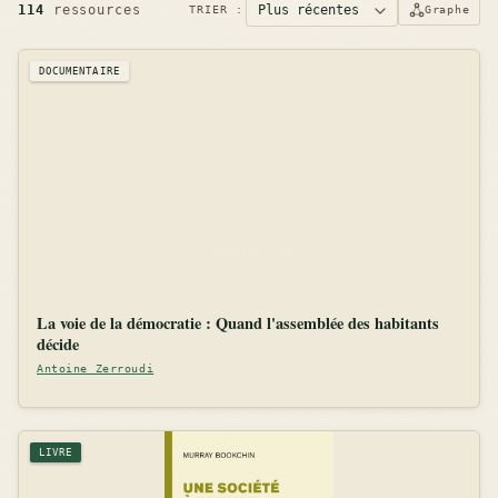
114
ressources
TRIER :
Graphe
DOCUMENTAIRE
La voie de la démocratie : Quand l'assemblée des habitants
décide
Antoine Zerroudi
LIVRE