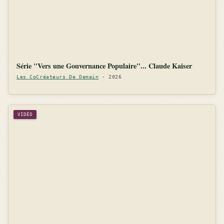
Série "Vers une Gouvernance Populaire"... Claude Kaiser
Les CoCréateurs De Demain
· 2026
VIDÉO