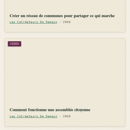
Créer un réseau de communes pour partager ce qui marche
Les CoCréateurs De Demain
· 2026
VIDÉO
Comment fonctionne une assemblée citoyenne
Les CoCréateurs De Demain
· 2026