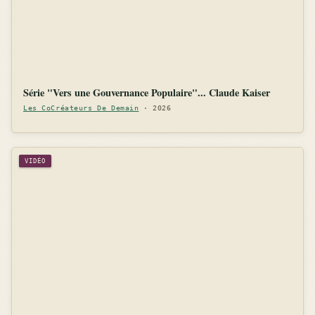
Série "Vers une Gouvernance Populaire"... Claude Kaiser
Les CoCréateurs De Demain
· 2026
VIDÉO