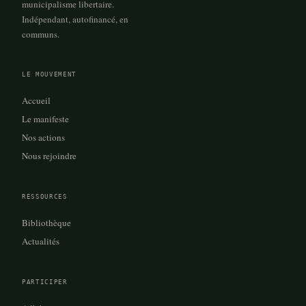
municipalisme libertaire.
Indépendant, autofinancé, en
communs.
LE MOUVEMENT
Accueil
Le manifeste
Nos actions
Nous rejoindre
RESSOURCES
Bibliothèque
Actualités
PARTICIPER