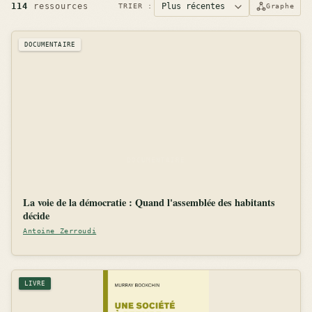
114
ressources
TRIER :
Graphe
DOCUMENTAIRE
La voie de la démocratie : Quand l'assemblée des habitants
décide
Antoine Zerroudi
LIVRE