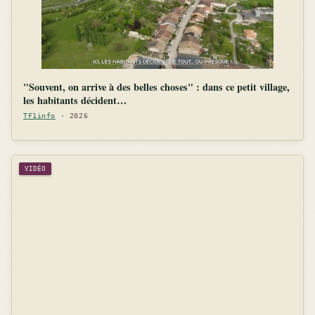
"Souvent, on arrive à des belles choses" : dans ce petit village,
les habitants décident…
TF1info
· 2026
VIDÉO