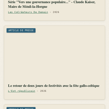
Série "Vers une gouvernance populaire..." - Claude Kaiser,
Maire de Ménil-la-Horgne
Les CoCréateurs De Demain
· 2026
ARTICLE DE PRESSE
Le retour de deux jours de festivités avec la fête gallo-celtique
L'Est républicain
· 2026