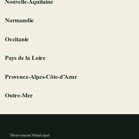
Nouvelle-Aquitaine
Normandie
Occitanie
Pays de la Loire
Provence-Alpes-Côte-d’Azur
Outre-Mer
Mouvement Municipal