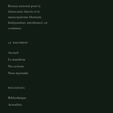
Réseau national pour la
démocratie directe et le
municipalisme libertaire.
Indépendant, autofinancé, en
communs.
LE MOUVEMENT
Accueil
Le manifeste
Nos actions
Nous rejoindre
RESSOURCES
Bibliothèque
Actualités