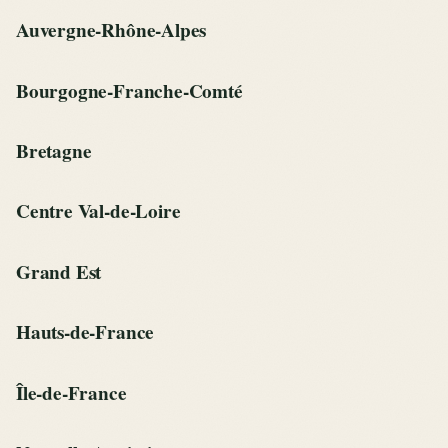
Auvergne-Rhône-Alpes
Bourgogne-Franche-Comté
Bretagne
Centre Val-de-Loire
Grand Est
Hauts-de-France
Île-de-France