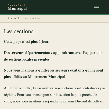
MOUVEMENT
Municipal
Accueil
›
Les sections
Les sections
Cette page n’est plus à jour.
Des serveurs départementaux apparaîtront avec l’apparition
de sections locales présentes.
Nous vous invitons à quitter les serveurs existants qui ne sont
plus affiliés au Mouvement Municipal
À l’heure actuelle, l’ensemble de nos sections sont centralisées par
régions. Pour vous renseigner sur la section la plus proche de
vous, nous vous invitons à rejoindre le serveur Discord de celle-ci.